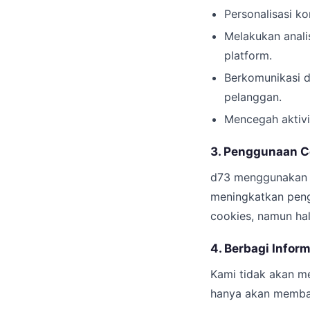
Personalisasi k
Melakukan anal
platform.
Berkomunikasi 
pelanggan.
Mencegah aktivi
3. Penggunaan C
d73 menggunakan c
meningkatkan pen
cookies, namun hal
4. Berbagi Infor
Kami tidak akan m
hanya akan membag