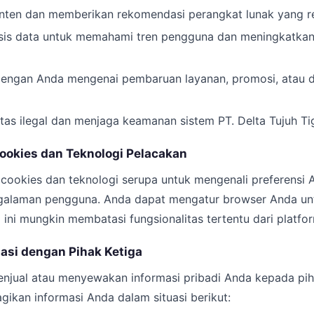
onten dan memberikan rekomendasi perangkat lunak yang r
isis data untuk memahami tren pengguna dan meningkatka
dengan Anda mengenai pembaruan layanan, promosi, atau 
tas ilegal dan menjaga keamanan sistem PT. Delta Tujuh Ti
ookies dan Teknologi Pelacakan
ookies dan teknologi serupa untuk mengenali preferensi 
galaman pengguna. Anda dapat mengatur browser Anda un
 ini mungkin membatasi fungsionalitas tertentu dari platfo
masi dengan Pihak Ketiga
enjual atau menyewakan informasi pribadi Anda kepada pih
ikan informasi Anda dalam situasi berikut: