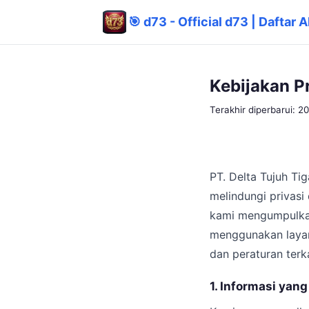
🎯 d73 - Official d73 | Daftar
Kebijakan Pr
Terakhir diperbarui: 
PT. Delta Tujuh Ti
melindungi privasi
kami mengumpulkan
menggunakan layan
dan peraturan terka
1. Informasi ya