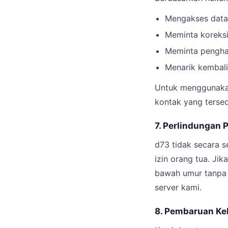
Mengakses data 
Meminta koreksi
Meminta penghap
Menarik kembali
Untuk menggunakan
kontak yang tersed
7. Perlindungan 
d73 tidak secara s
izin orang tua. Ji
bawah umur tanpa v
server kami.
8. Pembaruan Keb