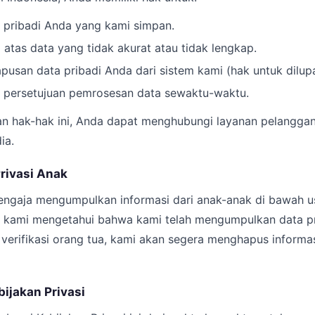
pribadi Anda yang kami simpan.
 atas data yang tidak akurat atau tidak lengkap.
usan data pribadi Anda dari sistem kami (hak untuk dilup
 persetujuan pemrosesan data sewaktu-waktu.
 hak-hak ini, Anda dapat menghubungi layanan pelanggan 
ia.
Privasi Anak
engaja mengumpulkan informasi dari anak-anak di bawah us
ka kami mengetahui bahwa kami telah mengumpulkan data pr
erifikasi orang tua, kami akan segera menghapus informas
ijakan Privasi