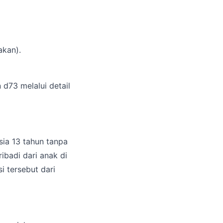
akan).
d73 melalui detail
ia 13 tahun tanpa
ibadi dari anak di
i tersebut dari