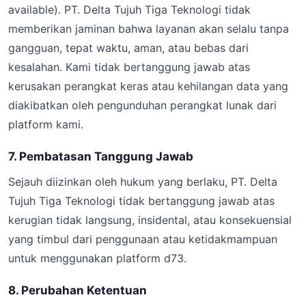
available). PT. Delta Tujuh Tiga Teknologi tidak
memberikan jaminan bahwa layanan akan selalu tanpa
gangguan, tepat waktu, aman, atau bebas dari
kesalahan. Kami tidak bertanggung jawab atas
kerusakan perangkat keras atau kehilangan data yang
diakibatkan oleh pengunduhan perangkat lunak dari
platform kami.
7. Pembatasan Tanggung Jawab
Sejauh diizinkan oleh hukum yang berlaku, PT. Delta
Tujuh Tiga Teknologi tidak bertanggung jawab atas
kerugian tidak langsung, insidental, atau konsekuensial
yang timbul dari penggunaan atau ketidakmampuan
untuk menggunakan platform d73.
8. Perubahan Ketentuan