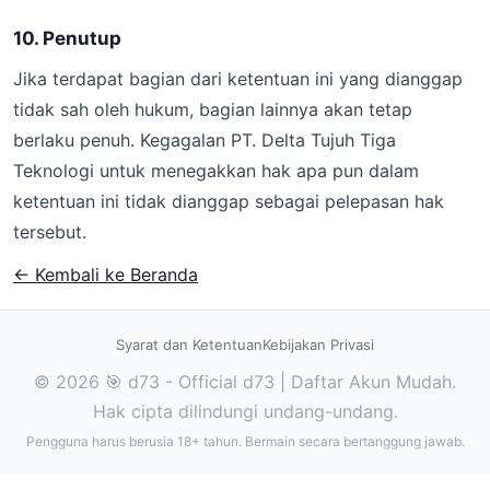
10. Penutup
Jika terdapat bagian dari ketentuan ini yang dianggap
tidak sah oleh hukum, bagian lainnya akan tetap
berlaku penuh. Kegagalan PT. Delta Tujuh Tiga
Teknologi untuk menegakkan hak apa pun dalam
ketentuan ini tidak dianggap sebagai pelepasan hak
tersebut.
← Kembali ke Beranda
Syarat dan Ketentuan
Kebijakan Privasi
© 2026 🎯 d73 - Official d73 | Daftar Akun Mudah.
Hak cipta dilindungi undang-undang.
Pengguna harus berusia 18+ tahun. Bermain secara bertanggung jawab.