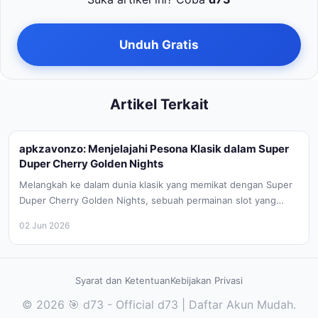
Unduh Gratis
Artikel Terkait
apkzavonzo: Menjelajahi Pesona Klasik dalam Super
Duper Cherry Golden Nights
Melangkah ke dalam dunia klasik yang memikat dengan Super
Duper Cherry Golden Nights, sebuah permainan slot yang
membawa nuansa nostalgia...
02 Jun 2026
Syarat dan Ketentuan
Kebijakan Privasi
© 2026 🎯 d73 - Official d73 | Daftar Akun Mudah.