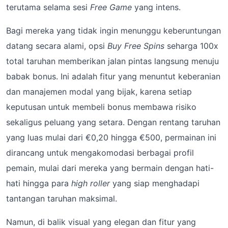
terutama selama sesi
Free Game
yang intens.
Bagi mereka yang tidak ingin menunggu keberuntungan
datang secara alami, opsi
Buy Free Spins
seharga 100x
total taruhan memberikan jalan pintas langsung menuju
babak bonus. Ini adalah fitur yang menuntut keberanian
dan manajemen modal yang bijak, karena setiap
keputusan untuk membeli bonus membawa risiko
sekaligus peluang yang setara. Dengan rentang taruhan
yang luas mulai dari €0,20 hingga €500, permainan ini
dirancang untuk mengakomodasi berbagai profil
pemain, mulai dari mereka yang bermain dengan hati-
hati hingga para
high roller
yang siap menghadapi
tantangan taruhan maksimal.
Namun, di balik visual yang elegan dan fitur yang