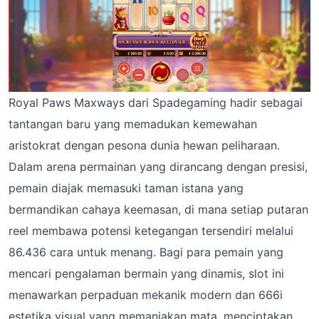
Royal Paws Maxways dari Spadegaming hadir sebagai
tantangan baru yang memadukan kemewahan
aristokrat dengan pesona dunia hewan peliharaan.
Dalam arena permainan yang dirancang dengan presisi,
pemain diajak memasuki taman istana yang
bermandikan cahaya keemasan, di mana setiap putaran
reel membawa potensi ketegangan tersendiri melalui
86.436 cara untuk menang. Bagi para pemain yang
mencari pengalaman bermain yang dinamis, slot ini
menawarkan perpaduan mekanik modern dan 666i
estetika visual yang memanjakan mata, menciptakan