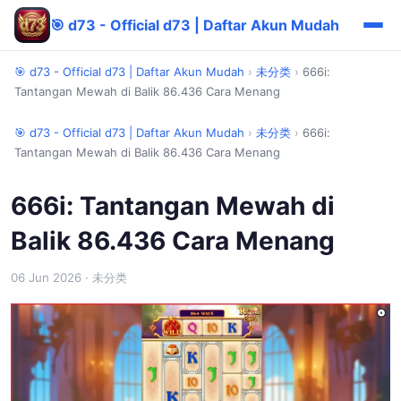
🎯 d73 - Official d73 | Daftar Akun Mudah
🎯 d73 - Official d73 | Daftar Akun Mudah
›
未分类
›
666i:
Tantangan Mewah di Balik 86.436 Cara Menang
🎯 d73 - Official d73 | Daftar Akun Mudah
›
未分类
›
666i:
Tantangan Mewah di Balik 86.436 Cara Menang
666i: Tantangan Mewah di
Balik 86.436 Cara Menang
06 Jun 2026
· 未分类