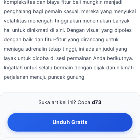
kompleksitas dan biaya fitur beli mungkin menjadi
penghalang bagi pemain kasual, mereka yang menyukai
volatilitas menengah-tinggi akan menemukan banyak
hal untuk dinikmati di sini. Dengan visual yang dipoles
dengan baik dan fitur-fitur yang dirancang untuk
menjaga adrenalin tetap tinggi, ini adalah judul yang
layak untuk dicoba di sesi permainan Anda berikutnya.
Ingatlah untuk selalu bermain dengan bijak dan nikmati
perjalanan menuju puncak gunung!
Suka artikel ini? Coba
d73
Unduh Gratis