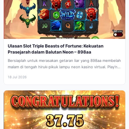
Ulasan Slot Triple Beasts of Fortune: Kekuatan
Prasejarah dalam Balutan Neon – 898aa
Bersiaplah untuk merasakan getaran liar yang 898aa membelah
malam di tengah hiruk-pikuk lampu neon kasino virtual. Play’n
GO kembali menggebrak...
18 Jul 2026