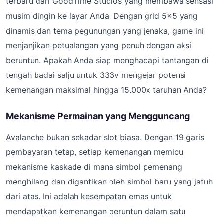
terbaru dari GoodTime Studios yang membawa sensasi
musim dingin ke layar Anda. Dengan grid 5×5 yang
dinamis dan tema pegunungan yang jenaka, game ini
menjanjikan petualangan yang penuh dengan aksi
beruntun. Apakah Anda siap menghadapi tantangan di
tengah badai salju untuk 333v mengejar potensi
kemenangan maksimal hingga 15.000x taruhan Anda?
Mekanisme Permainan yang Mengguncang
Avalanche bukan sekadar slot biasa. Dengan 19 garis
pembayaran tetap, setiap kemenangan memicu
mekanisme kaskade di mana simbol pemenang
menghilang dan digantikan oleh simbol baru yang jatuh
dari atas. Ini adalah kesempatan emas untuk
mendapatkan kemenangan beruntun dalam satu