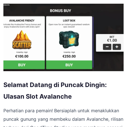
Selamat Datang di Puncak Dingin:
Ulasan Slot Avalanche
Perhatian para pemain! Bersiaplah untuk menaklukkan
puncak gunung yang membeku dalam Avalanche, rilisan