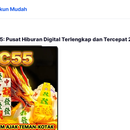
 Akun Mudah
: Pusat Hiburan Digital Terlengkap dan Tercepat