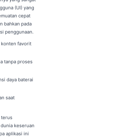
gguna (UI) yang
pemuatan cepat
an bahkan pada
esi penggunaan.
konten favorit
ia tanpa proses
si daya baterai
an saat
 terus
dunia keseruan
a aplikasi ini