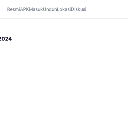
Resmi
APK
Masuk
Unduh
Lokasi
Diskusi
 2024